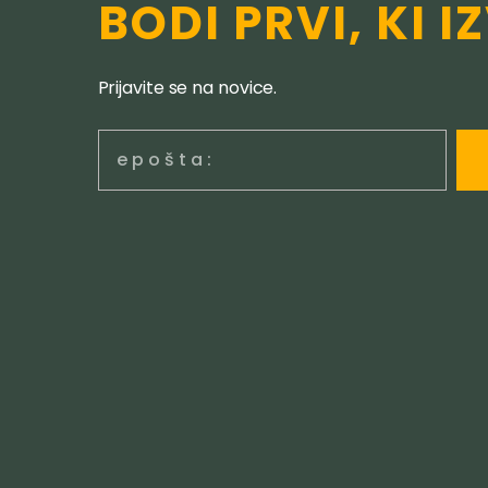
BODI PRVI, KI I
Prijavite se na novice.