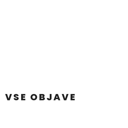
VSE OBJAVE