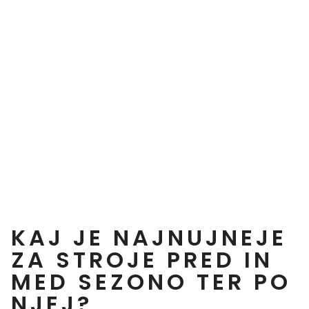
KAJ JE NAJNUJNEJE
ZA STROJE PRED IN
MED SEZONO TER PO
NJEJ?