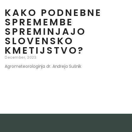
KAKO PODNEBNE
SPREMEMBE
SPREMINJAJO
SLOVENSKO
KMETIJSTVO?
December, 2023
Agrometeorologinja dr. Andreja Sušnik