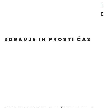
ZDRAVJE IN PROSTI ČAS