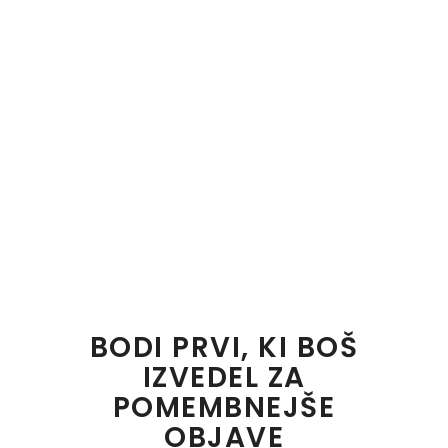
BODI PRVI, KI BOŠ
IZVEDEL ZA
POMEMBNEJŠE
OBJAVE