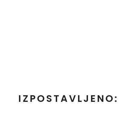
IZPOSTAVLJENO: