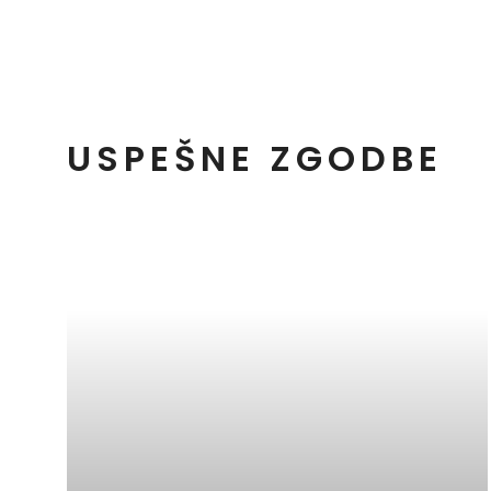
USPEŠNE ZGODBE