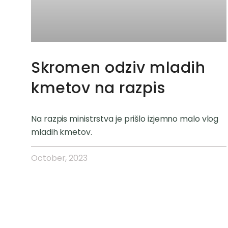
Skromen odziv mladih
kmetov na razpis
Na razpis ministrstva je prišlo izjemno malo vlog
mladih kmetov.
October, 2023