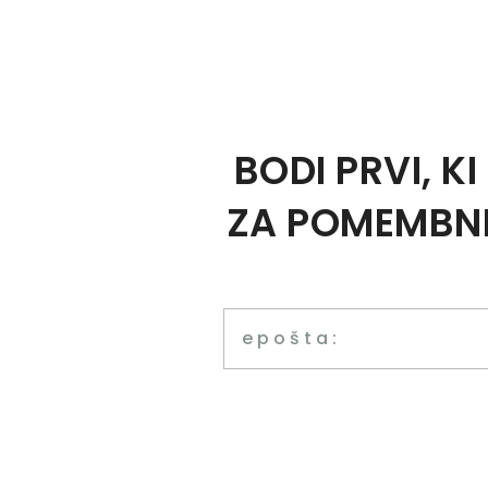
BODI PRVI, KI
ZA POMEMBN