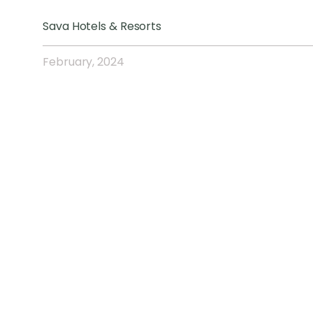
Sava Hotels & Resorts
February, 2024