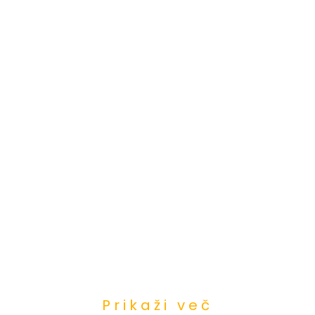
Prikaži več