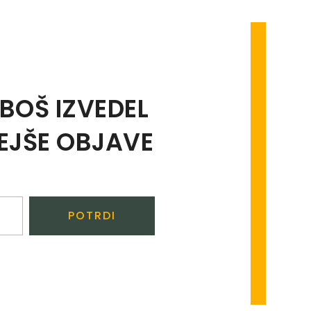
 BOŠ IZVEDEL
EJŠE OBJAVE
POTRDI