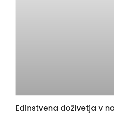
Edinstvena doživetja v na